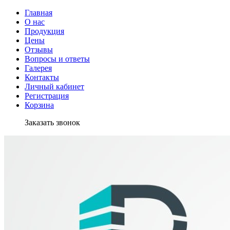
Главная
О нас
Продукция
Цены
Отзывы
Вопросы и ответы
Галерея
Контакты
Личный кабинет
Регистрация
Корзина
Заказать звонок