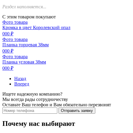
Раздел наполняется...
С этим товаром покупают
Фото товара
Кромка в цвет Королевский опал
000 ₽
Фото товара
Планка торцевая 38мм
000 ₽
Фото товара
Планка угловая 38мм
000 ₽
Назад
Вперед
Ищете надежную компанию?
Мы всегда рады сотрудничеству
Оставьте Ваш телефон и Вам обязательно перезвонят
Отправить заявку
Почему нас выбирают