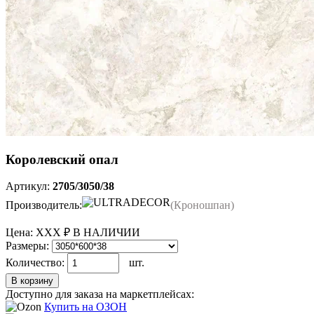
Королевский опал
Артикул:
2705/3050/38
Производитель:
(Кроношпан)
Цена:
ХХХ ₽
В НАЛИЧИИ
Размеры:
Количество:
шт.
В корзину
Доступно для заказа на маркетплейсах:
Купить на ОЗОН