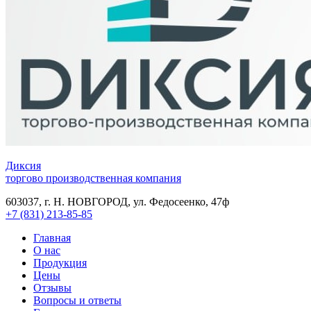
Диксия
торгово производственная компания
603037, г. Н. НОВГОРОД, ул. Федосеенко, 47ф
+7 (831) 213-85-85
Главная
О нас
Продукция
Цены
Отзывы
Вопросы и ответы