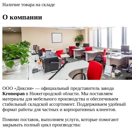
Наличие товара на складе
О компании
ООО «Диксия» — официальный представитель завода
Kronospan
в Нижегородской области. Мы поставляем
материалы для мебельного производства и обеспечиваем
стабильный складской ассортимент. Поддерживаем удобный
формат работы для частных и корпоративных клиентов.
Помимо поставок, выполняем услуги, которые помогают
закрывать полный цикл производства: