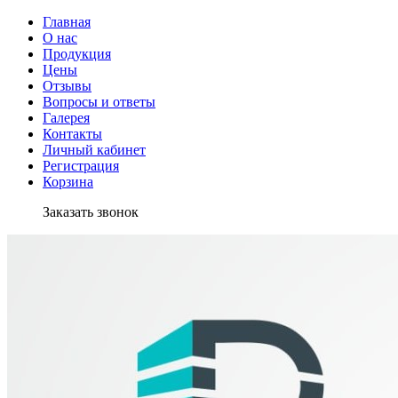
Главная
О нас
Продукция
Цены
Отзывы
Вопросы и ответы
Галерея
Контакты
Личный кабинет
Регистрация
Корзина
Заказать звонок