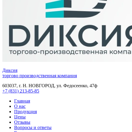
Диксия
торгово производственная компания
603037, г. Н. НОВГОРОД, ул. Федосеенко, 47ф
+7 (831) 213-85-85
Главная
О нас
Продукция
Цены
Отзывы
Вопросы и ответы