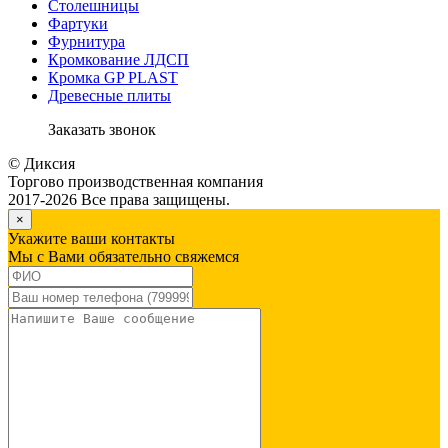
Столешницы
Фартуки
Фурнитура
Кромкование ЛДСП
Кромка GP PLAST
Древесные плиты
Заказать звонок
© Диксия
Торгово производственная компания
2017-2026 Все права защищены.
×
Укажите ваши контакты
Мы с Вами обязательно свяжемся