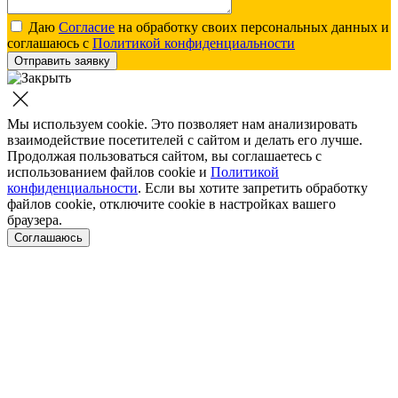
Даю
Согласие
на обработку своих персональных данных и
соглашаюсь с
Политикой конфиденциальности
Отправить заявку
Мы используем cookie. Это позволяет нам анализировать
взаимодействие посетителей с сайтом и делать его лучше.
Продолжая пользоваться сайтом, вы соглашаетесь с
использованием файлов cookie и
Политикой
конфиденциальности
. Если вы хотите запретить обработку
файлов cookie, отключите cookie в настройках вашего
браузера.
Соглашаюсь