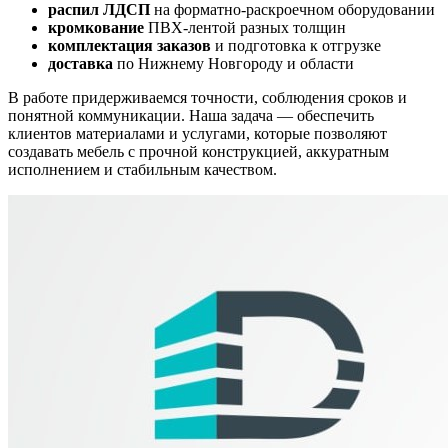
распил ЛДСП
на форматно-раскроечном оборудовании
кромкование
ПВХ-лентой разных толщин
комплектация заказов
и подготовка к отгрузке
доставка
по Нижнему Новгороду и области
В работе придерживаемся точности, соблюдения сроков и
понятной коммуникации. Наша задача — обеспечить
клиентов материалами и услугами, которые позволяют
создавать мебель с прочной конструкцией, аккуратным
исполнением и стабильным качеством.