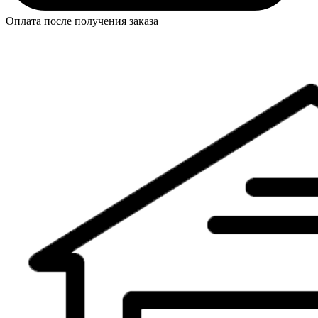
Оплата после получения заказа