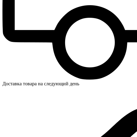
Доставка товара на следующий день