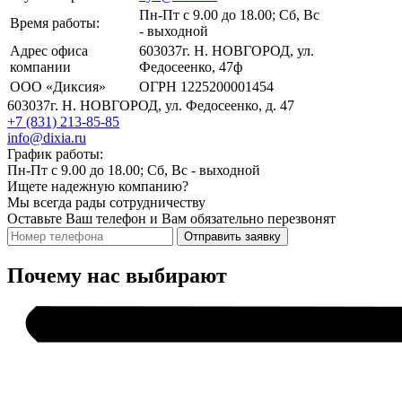
Пн-Пт с 9.00 до 18.00; Сб, Вс
Время работы:
- выходной
Адрес офиса
603037г. Н. НОВГОРОД, ул.
компании
Федосеенко, 47ф
ООО «Диксия»
ОГРН 1225200001454
603037г. Н. НОВГОРОД, ул. Федосеенко, д. 47
+7 (831) 213-85-85
info@dixia.ru
График работы:
Пн-Пт с 9.00 до 18.00; Сб, Вс - выходной
Ищете надежную компанию?
Мы всегда рады сотрудничеству
Оставьте Ваш телефон и Вам обязательно перезвонят
Отправить заявку
Почему нас выбирают