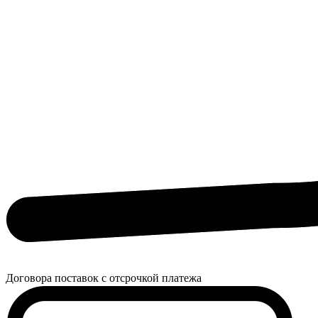
Договора поставок с отсрочкой платежа