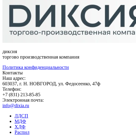
диксия
торгово производственная компания
Политика конфиденциальности
Контакты
Наш адрес:
603037, г. Н. НОВГОРОД, ул. Федосеенко, 47ф
Телефон:
+7 (831) 213-85-85
Электронная почта:
info@dixia.ru
ЛДСП
МДФ
ХДФ
Распил