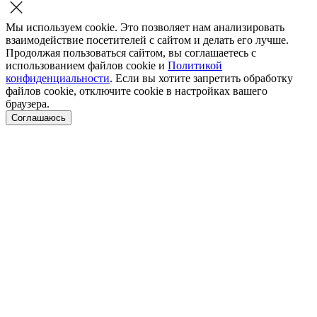
Мы используем cookie. Это позволяет нам анализировать
взаимодействие посетителей с сайтом и делать его лучше.
Продолжая пользоваться сайтом, вы соглашаетесь с
использованием файлов cookie и
Политикой
конфиденциальности
. Если вы хотите запретить обработку
файлов cookie, отключите cookie в настройках вашего
браузера.
Соглашаюсь