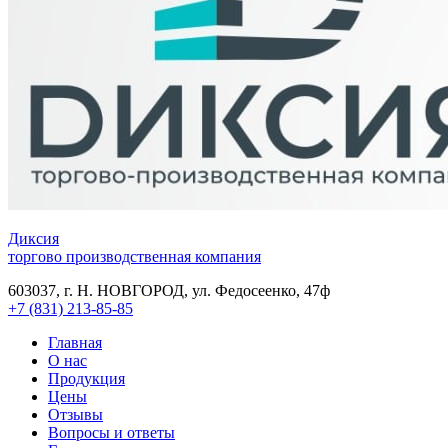
Диксия
торгово производственная компания
603037, г. Н. НОВГОРОД, ул. Федосеенко, 47ф
+7 (831) 213-85-85
Главная
О нас
Продукция
Цены
Отзывы
Вопросы и ответы