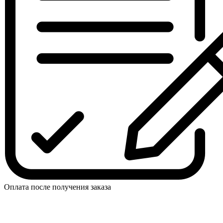
Оплата после получения заказа