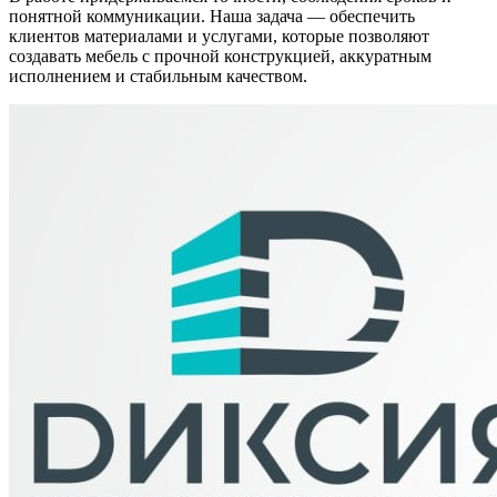
понятной коммуникации. Наша задача — обеспечить
клиентов материалами и услугами, которые позволяют
создавать мебель с прочной конструкцией, аккуратным
исполнением и стабильным качеством.