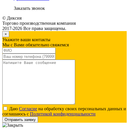
Заказать звонок
© Диксия
Торгово производственная компания
2017-2026 Все права защищены.
×
Укажите ваши контакты
Мы с Вами обязательно свяжемся
Даю
Согласие
на обработку своих персональных данных и
соглашаюсь с
Политикой конфиденциальности
Отправить заявку