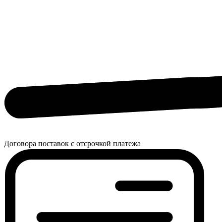
Договора поставок с отсрочкой платежа