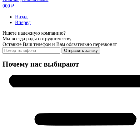
000 ₽
Назад
Вперед
Ищете надежную компанию?
Мы всегда рады сотрудничеству
Оставьте Ваш телефон и Вам обязательно перезвонят
Отправить заявку
Почему нас выбирают