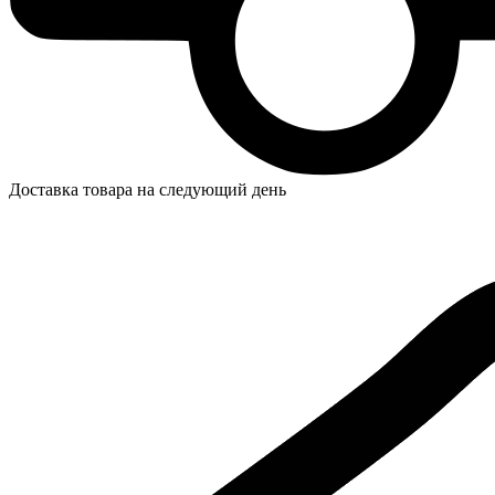
Доставка товара на следующий день