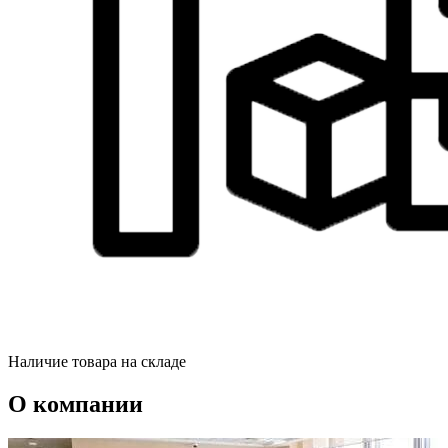
Наличие товара на складе
О компании