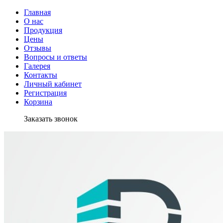
Главная
О нас
Продукция
Цены
Отзывы
Вопросы и ответы
Галерея
Контакты
Личный кабинет
Регистрация
Корзина
Заказать звонок