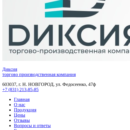
Диксия
торгово производственная компания
603037, г. Н. НОВГОРОД, ул. Федосеенко, 47ф
+7 (831) 213-85-85
Главная
О нас
Продукция
Цены
Отзывы
Вопросы и ответы