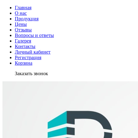
Главная
О нас
Продукция
Цены
Отзывы
Вопросы и ответы
Галерея
Контакты
Личный кабинет
Регистрация
Корзина
Заказать звонок