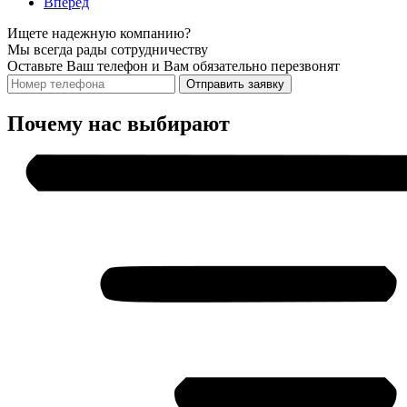
Вперед
Ищете надежную компанию?
Мы всегда рады сотрудничеству
Оставьте Ваш телефон и Вам обязательно перезвонят
Отправить заявку
Почему нас выбирают