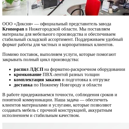
ООО «Диксия» — официальный представитель завода
Kronospan
в Нижегородской области. Мы поставляем
материалы для мебельного производства и обеспечиваем
стабильный складской ассортимент. Поддерживаем удобный
формат работы для частных и корпоративных клиентов.
Помимо поставок, выполняем услуги, которые помогают
закрывать полный цикл производства:
распил ЛДСП
на форматно-раскроечном оборудовании
кромкование
ПВХ-лентой разных толщин
комплектация заказов
и подготовка к отгрузке
доставка
по Нижнему Новгороду и области
В работе придерживаемся точности, соблюдения сроков и
понятной коммуникации. Наша задача — обеспечить
клиентов материалами и услугами, которые позволяют
создавать мебель с прочной конструкцией, аккуратным
исполнением и стабильным качеством.