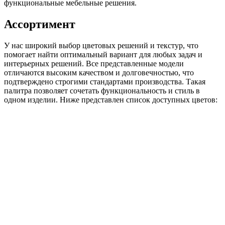
функциональные мебельные решения.
Ассортимент
У нас широкий выбор цветовых решений и текстур, что
помогает найти оптимальный вариант для любых задач и
интерьерных решений. Все представленные модели
отличаются высоким качеством и долговечностью, что
подтверждено строгими стандартами производства. Такая
палитра позволяет сочетать функциональность и стиль в
одном изделии. Ниже представлен список доступных цветов: