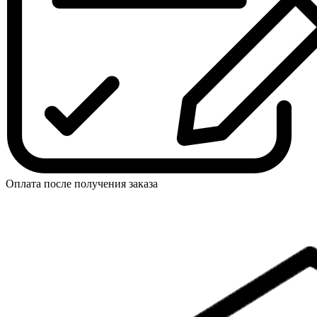
Оплата после получения заказа