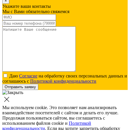
×
Укажите ваши контакты
Мы с Вами обязательно свяжемся
Даю
Согласие
на обработку своих персональных данных и
соглашаюсь с
Политикой конфиденциальности
Отправить заявку
Мы используем cookie. Это позволяет нам анализировать
взаимодействие посетителей с сайтом и делать его лучше.
Продолжая пользоваться сайтом, вы соглашаетесь с
использованием файлов cookie и
Политикой
конфиденциальности
. Если вы хотите запретить обработку