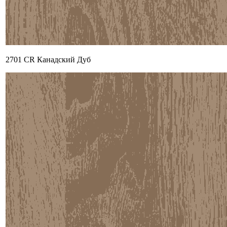
2701 CR Канадский Дуб