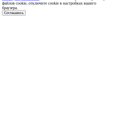
файлов cookie, отключите cookie в настройках вашего
браузера.
Соглашаюсь