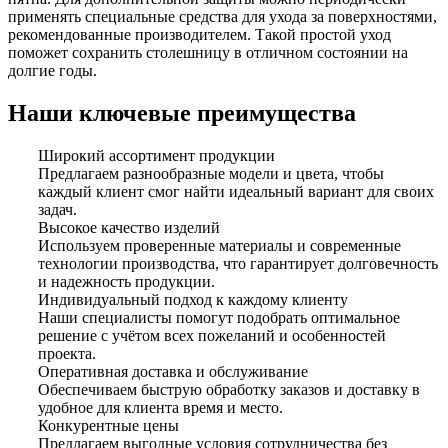
применять специальные средства для ухода за поверхностями,
рекомендованные производителем. Такой простой уход
поможет сохранить столешницу в отличном состоянии на
долгие годы.
Наши ключевые преимущества
Широкий ассортимент продукции
Предлагаем разнообразные модели и цвета, чтобы
каждый клиент смог найти идеальный вариант для своих
задач.
Высокое качество изделий
Используем проверенные материалы и современные
технологии производства, что гарантирует долговечность
и надежность продукции.
Индивидуальный подход к каждому клиенту
Наши специалисты помогут подобрать оптимальное
решение с учётом всех пожеланий и особенностей
проекта.
Оперативная доставка и обслуживание
Обеспечиваем быструю обработку заказов и доставку в
удобное для клиента время и место.
Конкурентные цены
Предлагаем выгодные условия сотрудничества без