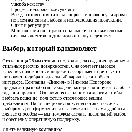
ущерба качеству.
Профессиональная консультация
Всегда готовы ответить на вопросы и проконсультировать
по всем аспектам выбора и использования продукции.
Опыт и репутация
Многолетний опыт работы на рынке и положительные
отзывы клиентов подтверждают нашу надежность.
Выбор, который вдохновляет
Столешница 26 мм отлично подходит для создания прочных и
стильных рабочих поверхностей. Она сочетает высокое
качество, надежность и широкий ассортимент цветов, что
позволяет подобрать идеальный вариант для любого
интерьера. Компания «Диксия» в Нижнем Новгороде
предлагает разнообразные модели, которые впишутся в любые
задачи и проекты. Ознакомьтесь с нашим каталогом, чтобы
выбрать решение, полностью отвечающее вашим
требованиям. Наши специалисты всегда готовы помочь с
выбором. Для оформления заказа свяжитесь с нами удобным
для вас способом — мы поможем сделать правильный выбор
и обеспечим оперативную поддержку.
Ищете надежную компанию?