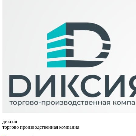
диксия
торгово производственная компания