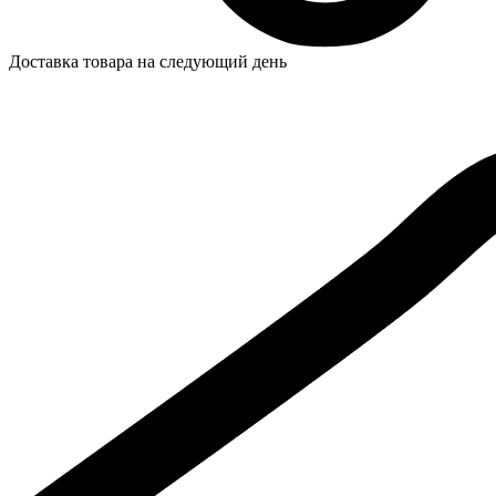
Доставка товара на следующий день