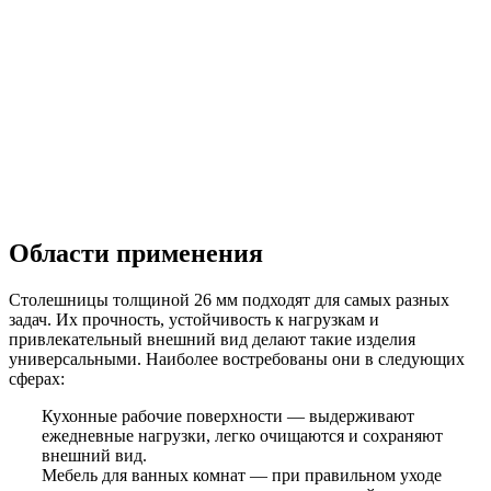
Области применения
Столешницы толщиной 26 мм подходят для самых разных
задач. Их прочность, устойчивость к нагрузкам и
привлекательный внешний вид делают такие изделия
универсальными. Наиболее востребованы они в следующих
сферах:
Кухонные рабочие поверхности — выдерживают
ежедневные нагрузки, легко очищаются и сохраняют
внешний вид.
Мебель для ванных комнат — при правильном уходе