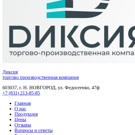
Диксия
торгово производственная компания
603037, г. Н. НОВГОРОД, ул. Федосеенко, 47ф
+7 (831) 213-85-85
Главная
О нас
Продукция
Цены
Отзывы
Вопросы и ответы