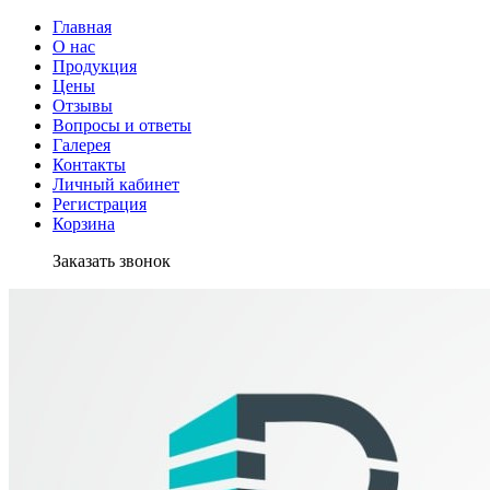
Главная
О нас
Продукция
Цены
Отзывы
Вопросы и ответы
Галерея
Контакты
Личный кабинет
Регистрация
Корзина
Заказать звонок