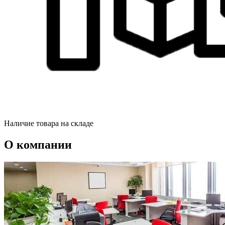
Наличие товара на складе
О компании