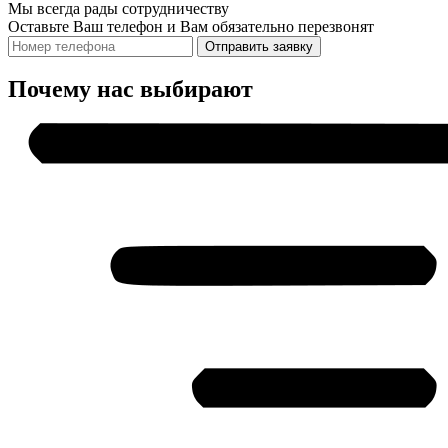
Мы всегда рады сотрудничеству
Оставьте Ваш телефон и Вам обязательно перезвонят
Отправить заявку
Почему нас выбирают