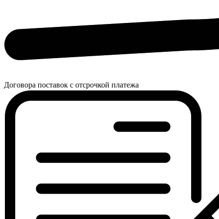
Договора поставок с отсрочкой платежа